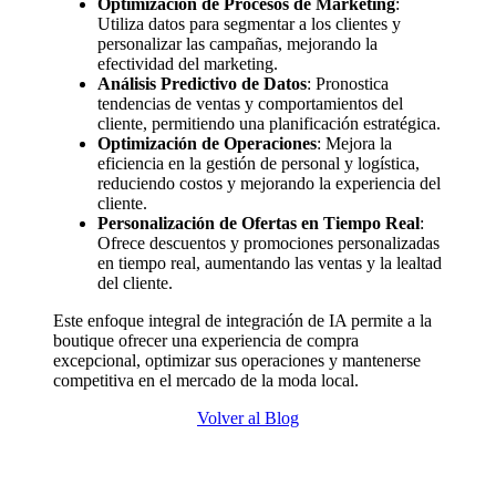
Optimización de Procesos de Marketing
:
Utiliza datos para segmentar a los clientes y
personalizar las campañas, mejorando la
efectividad del marketing.
Análisis Predictivo de Datos
: Pronostica
tendencias de ventas y comportamientos del
cliente, permitiendo una planificación estratégica.
Optimización de Operaciones
: Mejora la
eficiencia en la gestión de personal y logística,
reduciendo costos y mejorando la experiencia del
cliente.
Personalización de Ofertas en Tiempo Real
:
Ofrece descuentos y promociones personalizadas
en tiempo real, aumentando las ventas y la lealtad
del cliente.
Este enfoque integral de integración de IA permite a la
boutique ofrecer una experiencia de compra
excepcional, optimizar sus operaciones y mantenerse
competitiva en el mercado de la moda local.
Volver al Blog