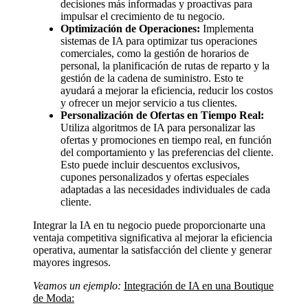
decisiones más informadas y proactivas para
impulsar el crecimiento de tu negocio.
Optimización de Operaciones:
Implementa
sistemas de IA para optimizar tus operaciones
comerciales, como la gestión de horarios de
personal, la planificación de rutas de reparto y la
gestión de la cadena de suministro. Esto te
ayudará a mejorar la eficiencia, reducir los costos
y ofrecer un mejor servicio a tus clientes.
Personalización de Ofertas en Tiempo Real:
Utiliza algoritmos de IA para personalizar las
ofertas y promociones en tiempo real, en función
del comportamiento y las preferencias del cliente.
Esto puede incluir descuentos exclusivos,
cupones personalizados y ofertas especiales
adaptadas a las necesidades individuales de cada
cliente.
Integrar la IA en tu negocio puede proporcionarte una
ventaja competitiva significativa al mejorar la eficiencia
operativa, aumentar la satisfacción del cliente y generar
mayores ingresos.
Veamos un ejemplo:
Integración de IA en una Boutique
de Moda: