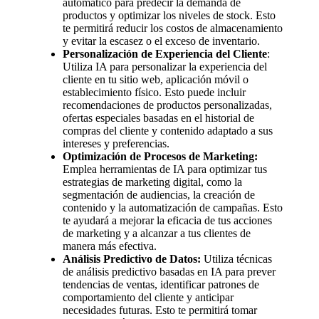
automático para predecir la demanda de
productos y optimizar los niveles de stock. Esto
te permitirá reducir los costos de almacenamiento
y evitar la escasez o el exceso de inventario.
Personalización de Experiencia del Cliente
:
Utiliza IA para personalizar la experiencia del
cliente en tu sitio web, aplicación móvil o
establecimiento físico. Esto puede incluir
recomendaciones de productos personalizadas,
ofertas especiales basadas en el historial de
compras del cliente y contenido adaptado a sus
intereses y preferencias.
Optimización de Procesos de Marketing:
Emplea herramientas de IA para optimizar tus
estrategias de marketing digital, como la
segmentación de audiencias, la creación de
contenido y la automatización de campañas. Esto
te ayudará a mejorar la eficacia de tus acciones
de marketing y a alcanzar a tus clientes de
manera más efectiva.
Análisis Predictivo de Datos:
Utiliza técnicas
de análisis predictivo basadas en IA para prever
tendencias de ventas, identificar patrones de
comportamiento del cliente y anticipar
necesidades futuras. Esto te permitirá tomar