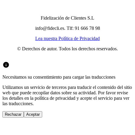
Fidelización de Clientes S.L
info@fidecli.es. Tlf: 91 666 78 98
Lea nuestra Política de Privacidad
© Derechos de autor. Todos los derechos reservados.
Necesitamos su consentimiento para cargar las traducciones
Utilizamos un servicio de terceros para traducir el contenido del sitio
web que puede recopilar datos sobre su actividad. Por favor revise
los detalles en la política de privacidad y acepte el servicio para ver
las traducciones.
Rechazar
Aceptar