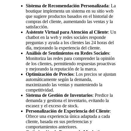
Sistema de Recomendación Personalizada
: La
boutique implementa un sistema en su sitio web
que sugiere productos basados en el historial de
compras del cliente, aumentando las ventas y la
satisfacción.
Asistente Virtual para Atención al Cliente
: Un
chatbot en la web y redes sociales responde
preguntas y ayuda a los clientes las 24 horas del
día, mejorando la experiencia del cliente.
Análisis de Sentimientos en Redes Sociales
:
Monitoriza las redes para comprender la opinión
de los clientes, permitiendo respuestas proactivas
y mejorando la reputación de la marca.
Optimización de Precios
: Los precios se ajustan
automáticamente según la demanda,
maximizando las ventas y manteniendo la
competitividad.
Sistema de Gestión de Inventarios
: Predice la
demanda y gestiona el inventario, evitando la
escasez y el exceso de stock.
Personalización de Experiencia del Cliente
:
Ofrece una experiencia única adaptada a cada
cliente, basada en sus preferencias y
comportamientos anteriores.