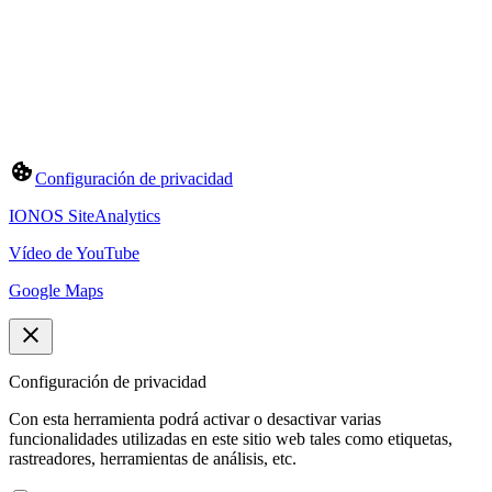
Configuración de privacidad
IONOS SiteAnalytics
Vídeo de YouTube
Google Maps
Configuración de privacidad
Con esta herramienta podrá activar o desactivar varias
funcionalidades utilizadas en este sitio web tales como etiquetas,
rastreadores, herramientas de análisis, etc.