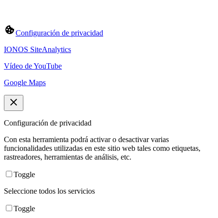
Configuración de privacidad
IONOS SiteAnalytics
Vídeo de YouTube
Google Maps
Configuración de privacidad
Con esta herramienta podrá activar o desactivar varias
funcionalidades utilizadas en este sitio web tales como etiquetas,
rastreadores, herramientas de análisis, etc.
Toggle
Seleccione todos los servicios
Toggle