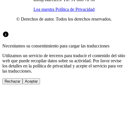
Lea nuestra Política de Privacidad
© Derechos de autor. Todos los derechos reservados.
Necesitamos su consentimiento para cargar las traducciones
Utilizamos un servicio de terceros para traducir el contenido del sitio
web que puede recopilar datos sobre su actividad. Por favor revise
los detalles en la política de privacidad y acepte el servicio para ver
las traducciones.
Rechazar
Aceptar