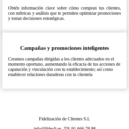
Obtén información clave sobre cómo compran tus clientes,
con métricas y análisis que te permiten optimizar promociones
y tomar decisiones estratégicas.
Campañas y promociones inteligentes
Creamos campañas dirigidas a los clientes adecuados en el
momento oportuno, aumentando la eficacia de tus acciones de
capatación y vinculación con tu establecimiento; así como
establecer relaciones duraderas con tu clientela
Fidelización de Clientes S.L
info@fidecli.es. Tlf: 91 666 78 98