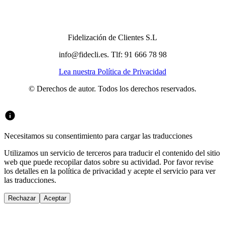
Fidelización de Clientes S.L
info@fidecli.es. Tlf: 91 666 78 98
Lea nuestra Política de Privacidad
© Derechos de autor. Todos los derechos reservados.
Necesitamos su consentimiento para cargar las traducciones
Utilizamos un servicio de terceros para traducir el contenido del sitio
web que puede recopilar datos sobre su actividad. Por favor revise
los detalles en la política de privacidad y acepte el servicio para ver
las traducciones.
Rechazar
Aceptar