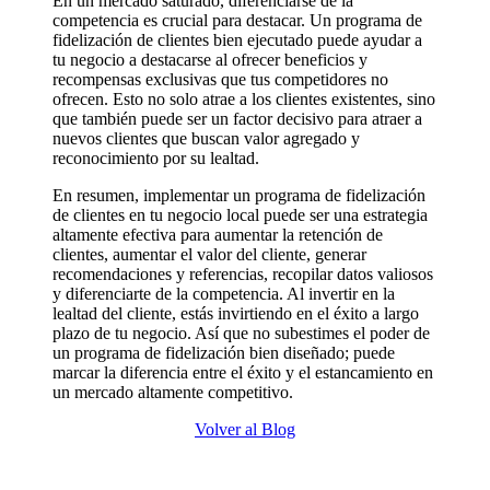
En un mercado saturado, diferenciarse de la
competencia es crucial para destacar. Un programa de
fidelización de clientes bien ejecutado puede ayudar a
tu negocio a destacarse al ofrecer beneficios y
recompensas exclusivas que tus competidores no
ofrecen. Esto no solo atrae a los clientes existentes, sino
que también puede ser un factor decisivo para atraer a
nuevos clientes que buscan valor agregado y
reconocimiento por su lealtad.
En resumen, implementar un programa de fidelización
de clientes en tu negocio local puede ser una estrategia
altamente efectiva para aumentar la retención de
clientes, aumentar el valor del cliente, generar
recomendaciones y referencias, recopilar datos valiosos
y diferenciarte de la competencia. Al invertir en la
lealtad del cliente, estás invirtiendo en el éxito a largo
plazo de tu negocio. Así que no subestimes el poder de
un programa de fidelización bien diseñado; puede
marcar la diferencia entre el éxito y el estancamiento en
un mercado altamente competitivo.
Volver al Blog