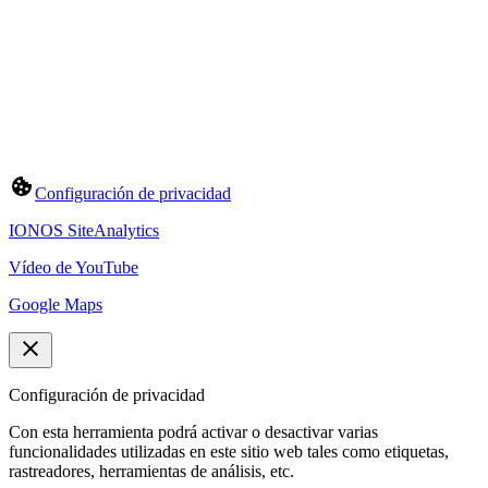
Configuración de privacidad
IONOS SiteAnalytics
Vídeo de YouTube
Google Maps
Configuración de privacidad
Con esta herramienta podrá activar o desactivar varias
funcionalidades utilizadas en este sitio web tales como etiquetas,
rastreadores, herramientas de análisis, etc.