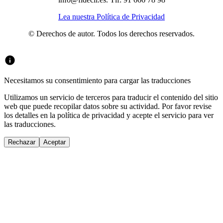
Lea nuestra Política de Privacidad
© Derechos de autor. Todos los derechos reservados.
Necesitamos su consentimiento para cargar las traducciones
Utilizamos un servicio de terceros para traducir el contenido del sitio
web que puede recopilar datos sobre su actividad. Por favor revise
los detalles en la política de privacidad y acepte el servicio para ver
las traducciones.
Rechazar
Aceptar