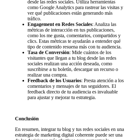
desde las redes sociales. Utiliza herramientas
como Google Analytics para rastrear las visitas y
ver qué publicaciones están generando más
tráfico.
Engagement en Redes Sociales
: Analiza las
métricas de interacción en tus publicaciones,
como los me gusta, comentarios, compartidos y
clics. Estas métricas te ayudarán a entender qué
tipo de contenido resuena más con tu audiencia.
Tasa de Conversión
: Mide cuántos de los
visitantes que llegan a tu blog desde las redes
sociales realizan una acción deseada, como
suscribirse a tu boletín, descargar un recurso o
realizar una compra.
Feedback de los Usuarios
: Presta atención a los
comentarios y mensajes de tus seguidores. El
feedback directo de tu audiencia es invaluable
para ajustar y mejorar tu estrategia.
Conclusión
En resumen, integrar tu blog y tus redes sociales en una
estrategia de marketing digital coherente puede ser una