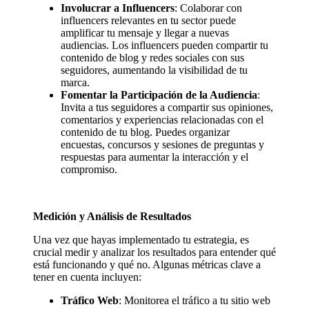
Involucrar a Influencers
: Colaborar con
influencers relevantes en tu sector puede
amplificar tu mensaje y llegar a nuevas
audiencias. Los influencers pueden compartir tu
contenido de blog y redes sociales con sus
seguidores, aumentando la visibilidad de tu
marca.
Fomentar la Participación de la Audiencia
:
Invita a tus seguidores a compartir sus opiniones,
comentarios y experiencias relacionadas con el
contenido de tu blog. Puedes organizar
encuestas, concursos y sesiones de preguntas y
respuestas para aumentar la interacción y el
compromiso.
Medición y Análisis de Resultados
Una vez que hayas implementado tu estrategia, es
crucial medir y analizar los resultados para entender qué
está funcionando y qué no. Algunas métricas clave a
tener en cuenta incluyen:
Tráfico Web
: Monitorea el tráfico a tu sitio web