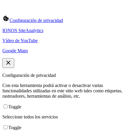
Configuración de privacidad
IONOS SiteAnalytics
Vídeo de YouTube
Google Maps
Configuración de privacidad
Con esta herramienta podrá activar o desactivar varias
funcionalidades utilizadas en este sitio web tales como etiquetas,
rastreadores, herramientas de análisis, etc.
Toggle
Seleccione todos los servicios
Toggle